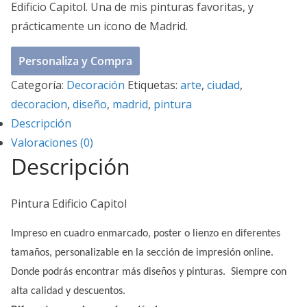
Edificio Capitol. Una de mis pinturas favoritas, y
prácticamente un icono de Madrid.
Personaliza y Compra
Categoría:
Decoración
Etiquetas:
arte
,
ciudad
,
decoracion
,
diseño
,
madrid
,
pintura
Descripción
Valoraciones (0)
Descripción
Pintura Edificio Capitol
Impreso en cuadro enmarcado, poster o lienzo en diferentes
tamaños, personalizable en la sección de impresión online.
Donde podrás encontrar más diseños y pinturas. Siempre con
alta calidad y descuentos.