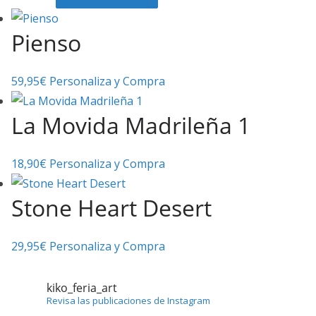
Pienso
59,95
€
Personaliza y Compra
La Movida Madrileña 1
18,90
€
Personaliza y Compra
Stone Heart Desert
29,95
€
Personaliza y Compra
kiko_feria_art
Revisa las publicaciones de Instagram