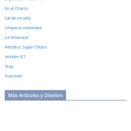
En el Charco
Sal de mi vida
Limpieza voluntaria
La Amenaza
Retratos Súper Chulos
Hoteles 87
Stop
Fnacman
Más Artículos y Diseños