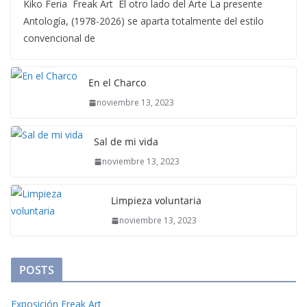
Kiko Feria Freak Art El otro lado del Arte La presente
Antología, (1978-2026) se aparta totalmente del estilo
convencional de
En el Charco
noviembre 13, 2023
Sal de mi vida
noviembre 13, 2023
Limpieza voluntaria
noviembre 13, 2023
POSTS
Exposición Freak Art