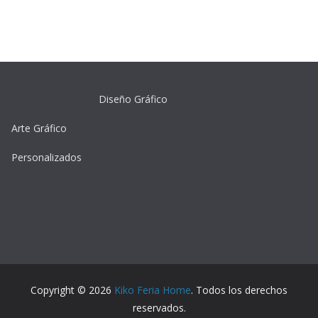
Diseño Gráfico
Arte Gráfico
Personalizados
Copyright © 2026
Kiko Feria Home
. Todos los derechos
reservados.