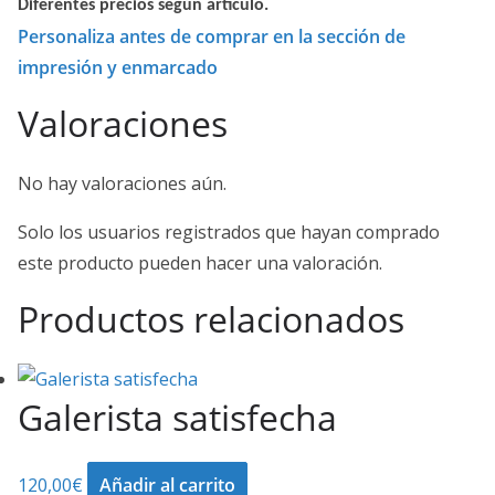
Diferentes precios según artículo.
Personaliza antes de comprar en la sección de
impresión y enmarcado
Valoraciones
No hay valoraciones aún.
Solo los usuarios registrados que hayan comprado
este producto pueden hacer una valoración.
Productos relacionados
Galerista satisfecha
120,00
€
Añadir al carrito