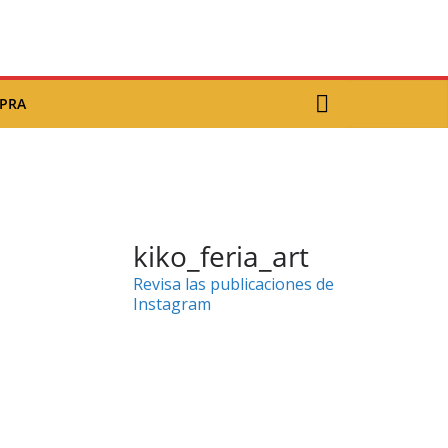
MPRA
kiko_feria_art
Revisa las publicaciones de
Instagram