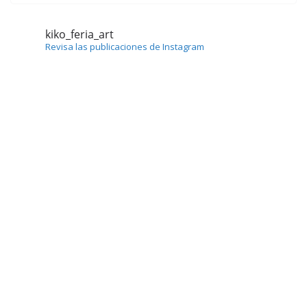
kiko_feria_art
Revisa las publicaciones de Instagram