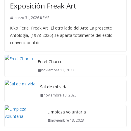
Exposición Freak Art
marzo 31, 2026
FMF
Kiko Feria Freak Art El otro lado del Arte La presente
Antología, (1978-2026) se aparta totalmente del estilo
convencional de
En el Charco
noviembre 13, 2023
Sal de mi vida
noviembre 13, 2023
Limpieza voluntaria
noviembre 13, 2023