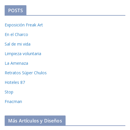
POSTS
Exposición Freak Art
En el Charco
Sal de mi vida
Limpieza voluntaria
La Amenaza
Retratos Súper Chulos
Hoteles 87
Stop
Fnacman
Más Artículos y Diseños