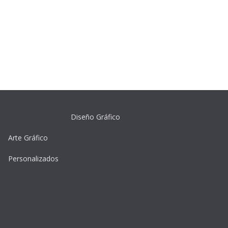
Diseño Gráfico
Arte Gráfico
Personalizados