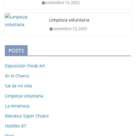
noviembre 13, 2023
Limpieza voluntaria
noviembre 13, 2023
POSTS
Exposición Freak Art
En el Charco
Sal de mi vida
Limpieza voluntaria
La Amenaza
Retratos Súper Chulos
Hoteles 87
Stop