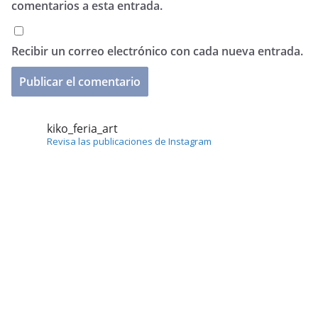
comentarios a esta entrada.
Recibir un correo electrónico con cada nueva entrada.
kiko_feria_art
Revisa las publicaciones de Instagram