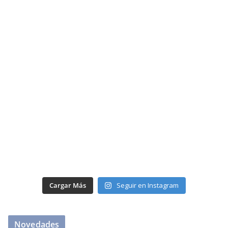
Cargar Más
Seguir en Instagram
Novedades