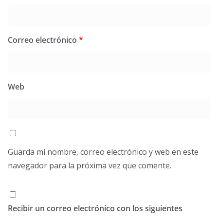
Correo electrónico
*
Web
Guarda mi nombre, correo electrónico y web en este
navegador para la próxima vez que comente.
Recibir un correo electrónico con los siguientes