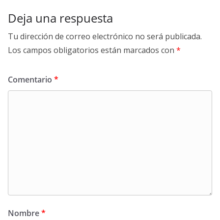
Deja una respuesta
Tu dirección de correo electrónico no será publicada.
Los campos obligatorios están marcados con
*
Comentario
*
Nombre
*