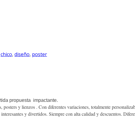
,
chico
,
diseño
,
poster
tida propuesta impactante.
s, posters y lienzos . Con diferentes variaciones, totalmente personaliza
nteresantes y divertidos. Siempre con alta calidad y descuentos.
Difere