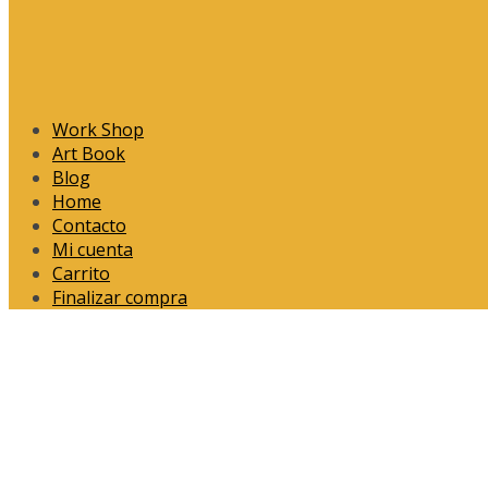
Work Shop
Art Book
Blog
Home
Contacto
Mi cuenta
Carrito
Finalizar compra