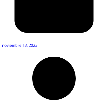
noviembre 13, 2023