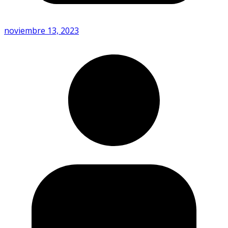
noviembre 13, 2023