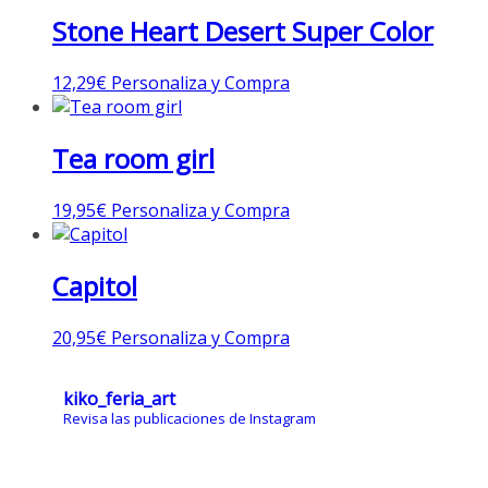
Stone Heart Desert Super Color
12,29
€
Personaliza y Compra
Tea room girl
19,95
€
Personaliza y Compra
Capitol
20,95
€
Personaliza y Compra
kiko_feria_art
Revisa las publicaciones de Instagram