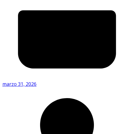
marzo 31, 2026