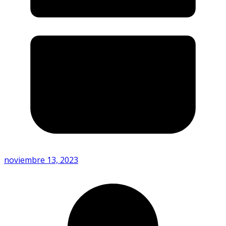
noviembre 13, 2023