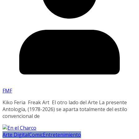
FMF
Kiko Feria Freak Art El otro lado del Arte La presente
Antología, (1978-2026) se aparta totalmente del estilo
convencional de
Arte Digital
Comic
Entretenimiento