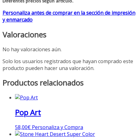
Diferentes precios según artículo.
Personaliza antes de comprar en la sección de impresión
y enmarcado
Valoraciones
No hay valoraciones aún.
Solo los usuarios registrados que hayan comprado este
producto pueden hacer una valoración.
Productos relacionados
Pop Art
58,00
€
Personaliza y Compra