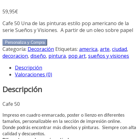
59,95
€
Cafe 50 Una de las pinturas estilo pop americano de la
serie Sueños y Visiones. A partir de un oleo sobre papel
Personaliza y Compra
Categoría:
Decoración
Etiquetas:
america
,
arte
,
ciudad
,
decoracion
,
diseño
,
pintura
,
pop art
,
sueños y visiones
Descripción
Valoraciones (0)
Descripción
Cafe 50
Impreso en cuadro enmarcado, poster o lienzo en diferentes
tamaños, personalizable en la sección de impresión online.
Donde podrás encontrar más diseños y pinturas. Siempre con alta
calidad y descuentos.