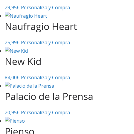
29,95
€
Personaliza y Compra
Naufragio Heart
25,99
€
Personaliza y Compra
New Kid
84,00
€
Personaliza y Compra
Palacio de la Prensa
20,95
€
Personaliza y Compra
Pienso