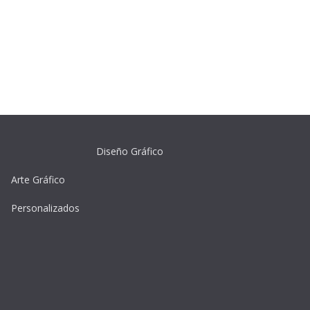
Diseño Gráfico
Arte Gráfico
Personalizados