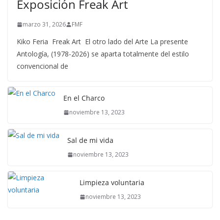
Exposición Freak Art
marzo 31, 2026
FMF
Kiko Feria Freak Art El otro lado del Arte La presente
Antología, (1978-2026) se aparta totalmente del estilo
convencional de
En el Charco
noviembre 13, 2023
Sal de mi vida
noviembre 13, 2023
Limpieza voluntaria
noviembre 13, 2023