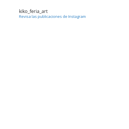
kiko_feria_art
Revisa las publicaciones de Instagram