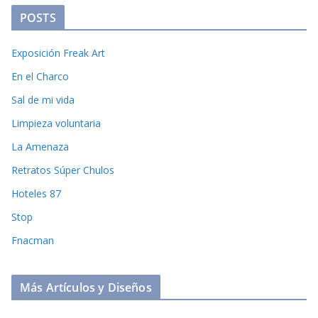
POSTS
Exposición Freak Art
En el Charco
Sal de mi vida
Limpieza voluntaria
La Amenaza
Retratos Súper Chulos
Hoteles 87
Stop
Fnacman
Más Artículos y Diseños