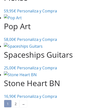
59,95
€
Personaliza y Compra
Pop Art
58,00
€
Personaliza y Compra
Spaceships Guitars
25,00
€
Personaliza y Compra
Stone Heart BN
16,90
€
Personaliza y Compra
1
2
→