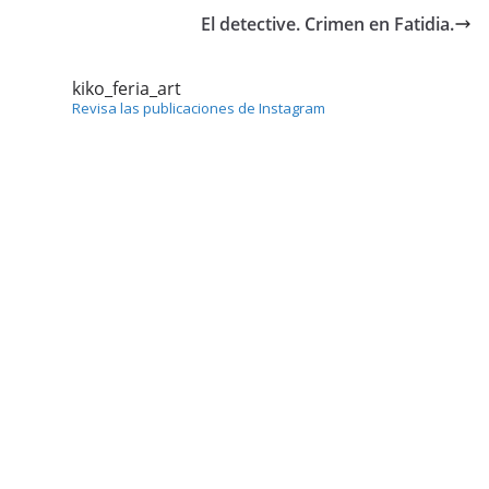
El detective. Crimen en Fatidia.
kiko_feria_art
Revisa las publicaciones de Instagram