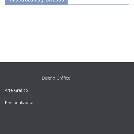
Diseño Gráfico
Arte Gráfico
Personalizados