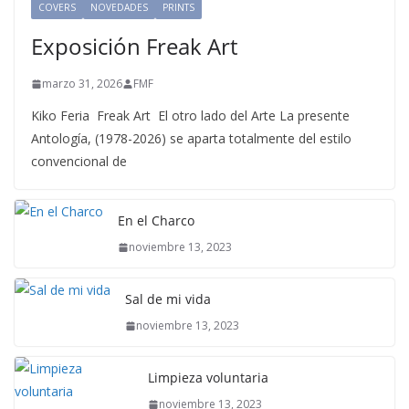
COVERS
NOVEDADES
PRINTS
Exposición Freak Art
marzo 31, 2026
FMF
Kiko Feria Freak Art El otro lado del Arte La presente
Antología, (1978-2026) se aparta totalmente del estilo
convencional de
En el Charco
noviembre 13, 2023
Sal de mi vida
noviembre 13, 2023
Limpieza voluntaria
noviembre 13, 2023