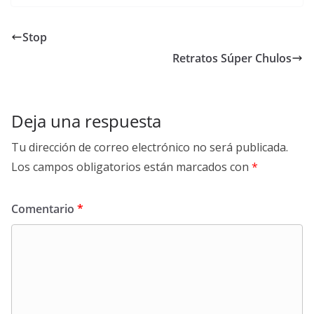
Stop
Retratos Súper Chulos
Deja una respuesta
Tu dirección de correo electrónico no será publicada.
Los campos obligatorios están marcados con
*
Comentario
*