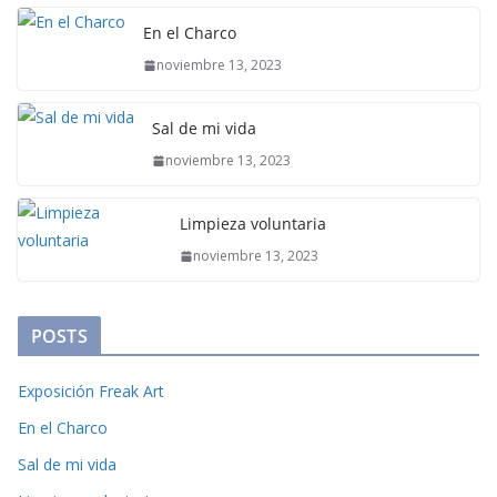
En el Charco
noviembre 13, 2023
Sal de mi vida
noviembre 13, 2023
Limpieza voluntaria
noviembre 13, 2023
POSTS
Exposición Freak Art
En el Charco
Sal de mi vida