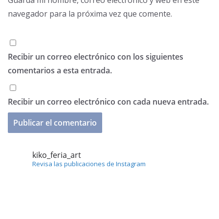
Guarda mi nombre, correo electrónico y web en este
navegador para la próxima vez que comente.
Recibir un correo electrónico con los siguientes
comentarios a esta entrada.
Recibir un correo electrónico con cada nueva entrada.
kiko_feria_art
Revisa las publicaciones de Instagram