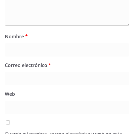
Nombre
*
Correo electrónico
*
Web